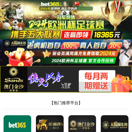
世界杯官网入口welcome
专注工程建造软件
28
年
世界杯官网入口welcome
房建造价软件
计价软件
算量软件
询价助手
建设工程项目造价管理软件
智在舍得土建钢筋算量软件
智在舍得安装算量软件
智在舍得市政算量软件