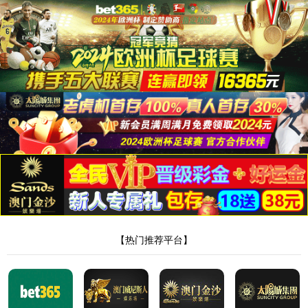
世界杯官网入口welcome
专注工程建造软件
28
年
世界杯官网入口welcome
房建造价软件
计价软件
算量软件
询价助手
建设工程项目造价管理软件
智在舍得土建钢筋算量软件
智在舍得安装算量软件
智在舍得市政算量软件