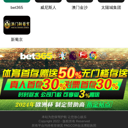
真材实价助手
行业造价软件
水利水电
土地整理
通信工程
水利水电
土地整理
通信工程
生态修复
水利养护
公路工程
地质灾害
电力工程
真材实价网
真材实价
专项询价
材价系统
真材实价网
第三方专项询价