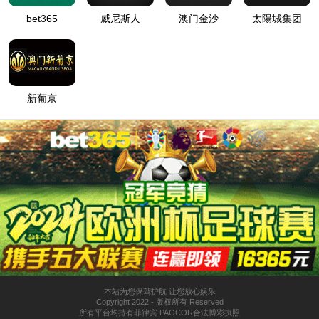
真材实价助手
行业造价软件
水利水电
土地整理
通信工程
水利水电
土地整理
通信工程
生态修复
水利养护
公路工程
地质灾害
电力工程
真材实价网
真材实价
专项询价
材价系统
真材实价网
第三方专项询价